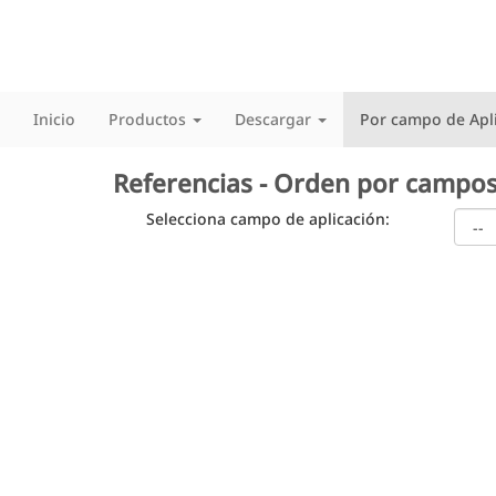
Inicio
Productos
Descargar
Por campo de Apl
Referencias - Orden por campos
Selecciona campo de aplicación: