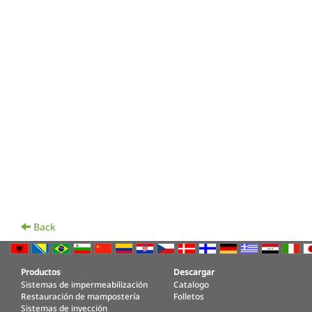
Back
Productos
Descargar
Sistemas de impermeabilización
Catalogo
Restauración de mampostería
Folletos
Sistemas de inyección