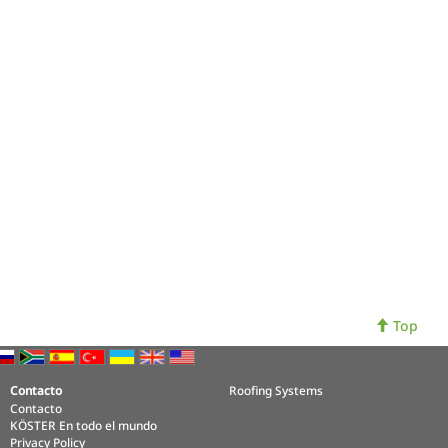
Top
Contacto
Roofing Systems
Contacto
KÖSTER En todo el mundo
Privacy Policy