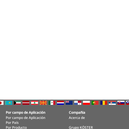
Por campo de Aplicación
Compañia
Por campo de Aplicación
Acerca de
Por País
Por Producto
Grupo KÖSTER