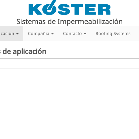
icación
Compañia
Contacto
Roofing Systems
 de aplicación