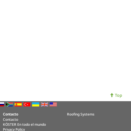
Top
Contacto
Roofing Systems
Contacto
KÖSTER En todo el mundo
Privacy Policy