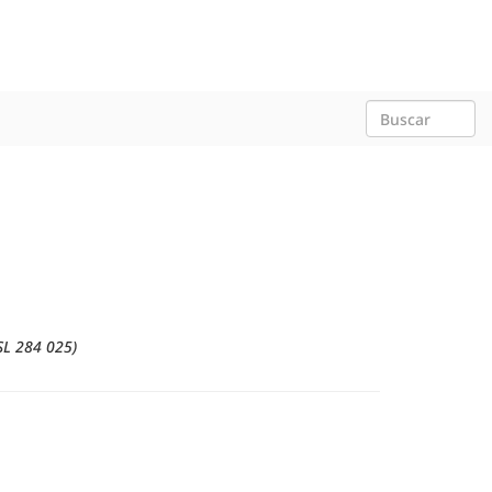
SL 284 025)