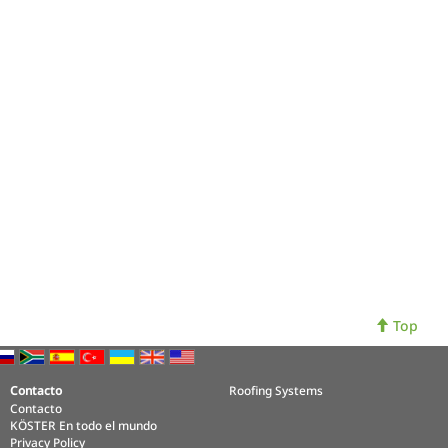
Top
Contacto
Roofing Systems
Contacto
KÖSTER En todo el mundo
Privacy Policy