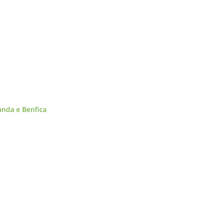
anda e Benfica